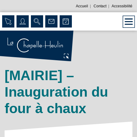
Accueil
|
Contact
|
Accessibilité
[MAIRIE] –
Inauguration du
four à chaux