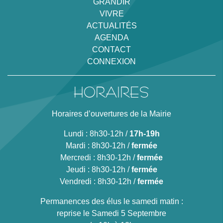
GRANDIR
VIVRE
ACTUALITÉS
AGENDA
CONTACT
CONNEXION
HORAIRES
Horaires d’ouvertures de la Mairie
Lundi : 8h30-12h /
17h-19h
Mardi : 8h30-12h /
fermée
Mercredi : 8h30-12h /
fermée
Jeudi : 8h30-12h /
fermée
Vendredi : 8h30-12h /
fermée
Permanences des élus le samedi matin :
reprise le Samedi 5 Septembre