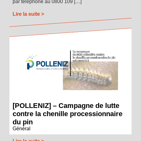
par téléphone au 0800 109 […]
Lire la suite >
[POLLENIZ] – Campagne de lutte
contre la chenille processionnaire
du pin
Général