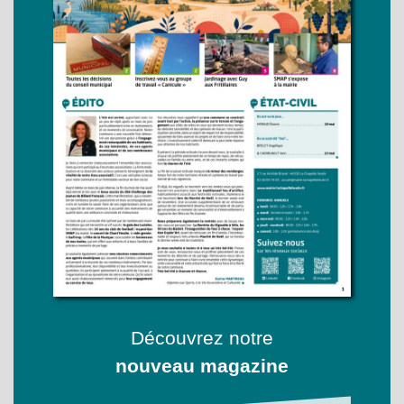
Découvrez notre
nouveau magazine