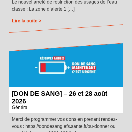
Le nouvel arrêté de restriction des usages de l’eau
classe : La zone d’alerte 1 […]
Lire la suite >
[DON DE SANG] – 26 et 28 août
2026
Général
Merci de programmer vos dons en prenant rendez-
vous : https://dondesang.efs.sante.fr/ou-donner ou