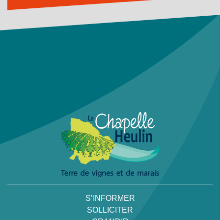
S’INFORMER
SOLLICITER