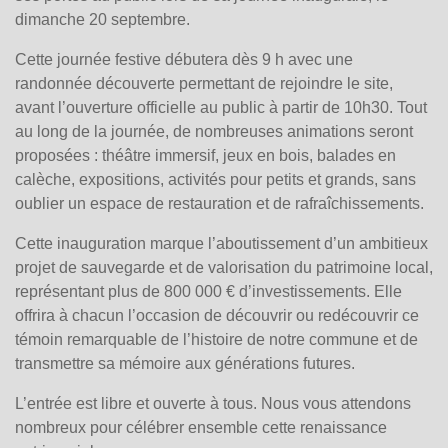
dimanche 20 septembre.
Cette journée festive débutera dès 9 h avec une
randonnée découverte permettant de rejoindre le site,
avant l’ouverture officielle au public à partir de 10h30. Tout
au long de la journée, de nombreuses animations seront
proposées : théâtre immersif, jeux en bois, balades en
calèche, expositions, activités pour petits et grands, sans
oublier un espace de restauration et de rafraîchissements.
Cette inauguration marque l’aboutissement d’un ambitieux
projet de sauvegarde et de valorisation du patrimoine local,
représentant plus de 800 000 € d’investissements. Elle
offrira à chacun l’occasion de découvrir ou redécouvrir ce
témoin remarquable de l’histoire de notre commune et de
transmettre sa mémoire aux générations futures.
L’entrée est libre et ouverte à tous. Nous vous attendons
nombreux pour célébrer ensemble cette renaissance