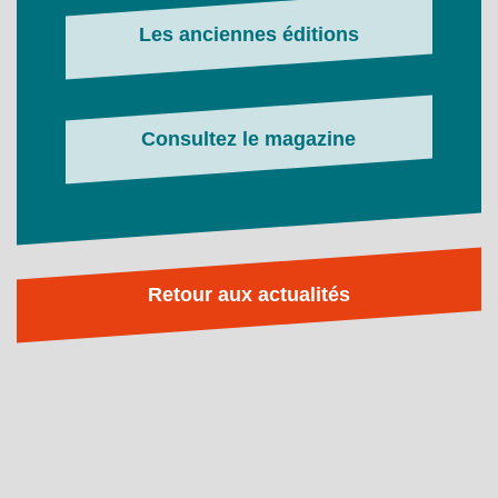
Les anciennes éditions
Consultez le magazine
Retour aux actualités