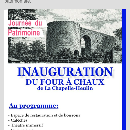
patrimoniale.