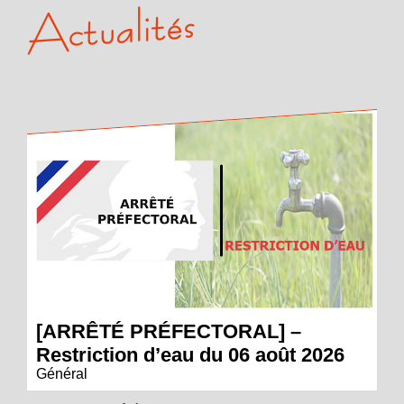
Actualités
[ARRÊTÉ PRÉFECTORAL] –
Restriction d’eau du 06 août 2026
Général