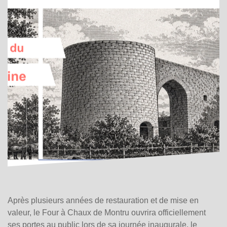
Après plusieurs années de restauration et de mise en
valeur, le Four à Chaux de Montru ouvrira officiellement
ses portes au public lors de sa journée inaugurale, le