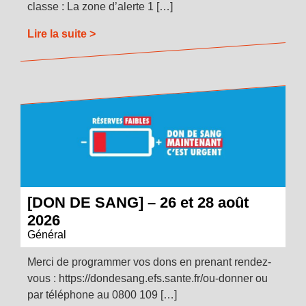
classe : La zone d’alerte 1 […]
Lire la suite >
[DON DE SANG] – 26 et 28 août
2026
Général
Merci de programmer vos dons en prenant rendez-
vous : https://dondesang.efs.sante.fr/ou-donner ou
par téléphone au 0800 109 […]