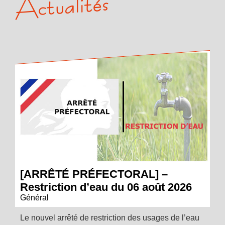
Actualités
[ARRÊTÉ PRÉFECTORAL] –
Restriction d’eau du 06 août 2026
Général
Le nouvel arrêté de restriction des usages de l’eau