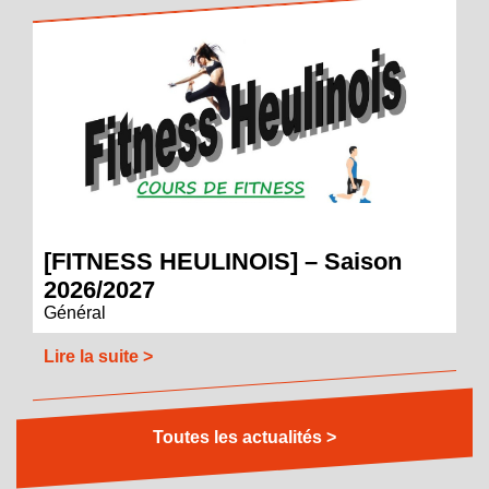
[FITNESS HEULINOIS] – Saison
2026/2027
Général
Lire la suite >
Toutes les actualités >