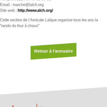
Email : marche@lalch.org
Site web :
http://www.alch.org/
Cette section de l’Amicale Laïque organise tous les ans la
“rando du four à chaux”
Retour à l'annuaire