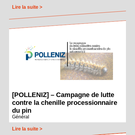
Lire la suite >
[POLLENIZ] – Campagne de lutte
contre la chenille processionnaire
du pin
Général
Lire la suite >