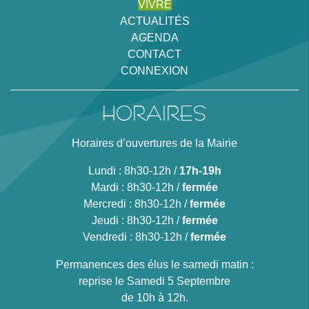
VIVRE
ACTUALITÉS
AGENDA
CONTACT
CONNEXION
HORAIRES
Horaires d’ouvertures de la Mairie
Lundi : 8h30-12h /
17h-19h
Mardi : 8h30-12h /
fermée
Mercredi : 8h30-12h /
fermée
Jeudi : 8h30-12h /
fermée
Vendredi : 8h30-12h /
fermée
Permanences des élus le samedi matin :
reprise le Samedi 5 Septembre
de 10h à 12h.