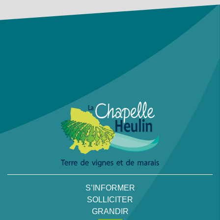
S’INFORMER
SOLLICITER
GRANDIR