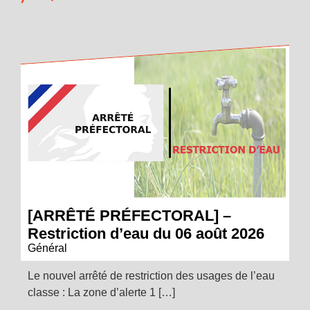
[ARRÊTÉ PRÉFECTORAL] –
Restriction d’eau du 06 août 2026
Général
Le nouvel arrêté de restriction des usages de l’eau
classe : La zone d’alerte 1 […]