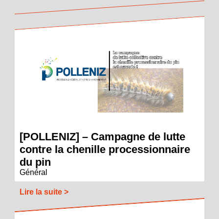
[POLLENIZ] – Campagne de lutte
contre la chenille processionnaire
du pin
Général
Lire la suite >