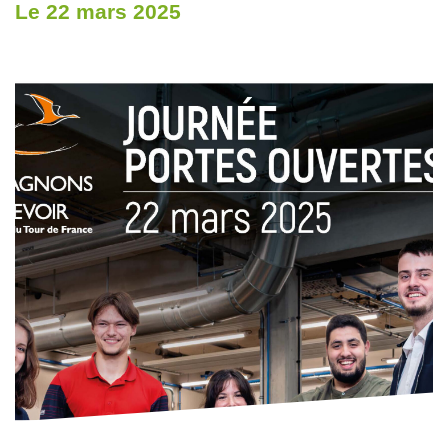
Le 22 mars 2025