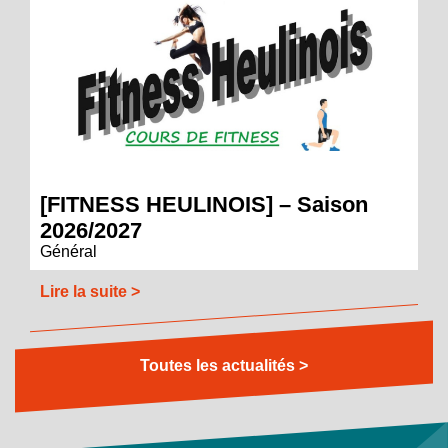
[FITNESS HEULINOIS] – Saison
2026/2027
Général
Lire la suite >
Toutes les actualités >