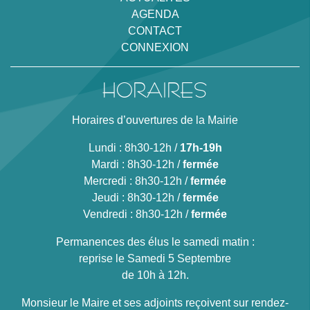
AGENDA
CONTACT
CONNEXION
HORAIRES
Horaires d’ouvertures de la Mairie
Lundi : 8h30-12h /
17h-19h
Mardi : 8h30-12h /
fermée
Mercredi : 8h30-12h /
fermée
Jeudi : 8h30-12h /
fermée
Vendredi : 8h30-12h /
fermée
Permanences des élus le samedi matin :
reprise le Samedi 5 Septembre
de 10h à 12h.
Monsieur le Maire et ses adjoints reçoivent sur rendez-