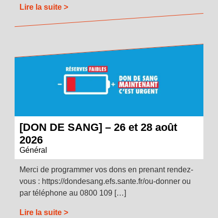
Lire la suite >
[DON DE SANG] – 26 et 28 août
2026
Général
Merci de programmer vos dons en prenant rendez-
vous : https://dondesang.efs.sante.fr/ou-donner ou
par téléphone au 0800 109 […]
Lire la suite >