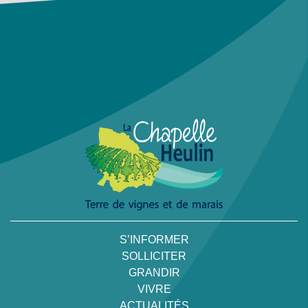
S’INFORMER
SOLLICITER
GRANDIR
VIVRE
ACTUALITÉS