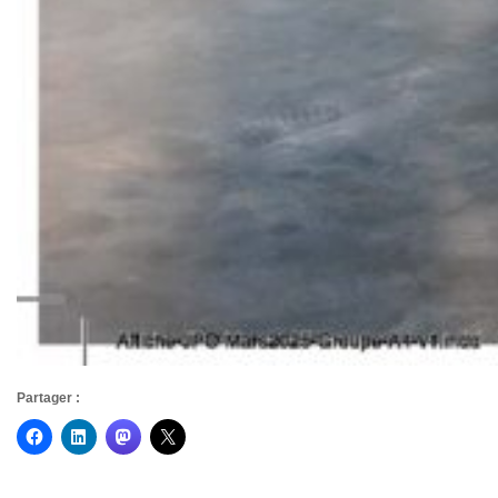
Partager :