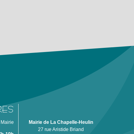
RES
 Mairie
Mairie de La Chapelle-Heulin
27 rue Aristide Briand