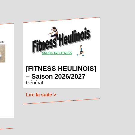
[FITNESS HEULINOIS]
– Saison 2026/2027
Général
Lire la suite >