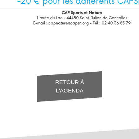
RETOUR À
L'AGENDA