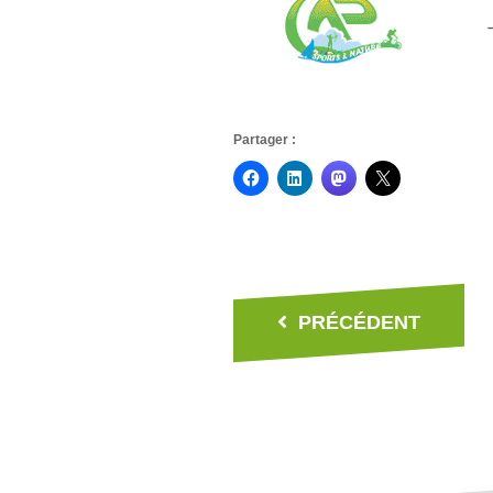
Partager :
PRÉCÉDENT