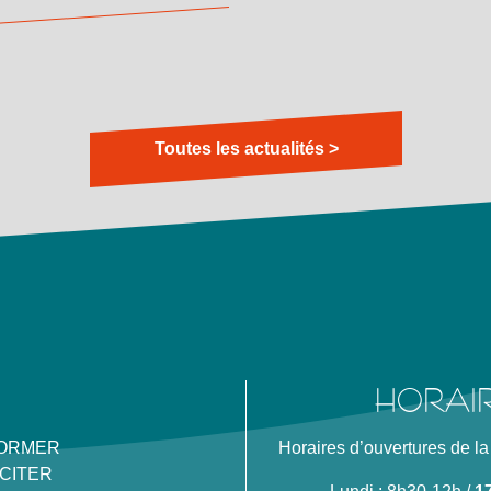
Toutes les actualités >
HORAI
FORMER
Horaires d’ouvertures de la
ICITER