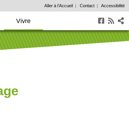
Aller à l’
Accueil
|
Contact
|
Accessibilité
Vivre
age