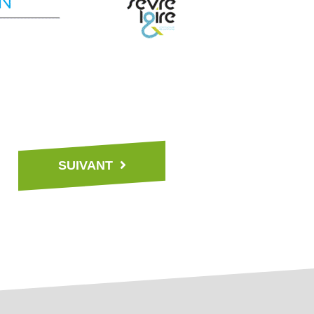
SUIVANT